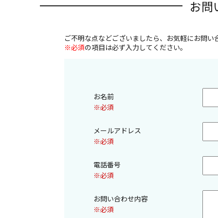
お問
ご不明な点などございましたら、お気軽にお問い
※必須
の項目は必ず入力してください。
お名前
※必須
メールアドレス
※必須
電話番号
※必須
お問い合わせ内容
※必須