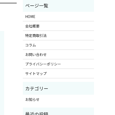
HOME
会社概要
特定商取引法
コラム
お問い合わせ
プライバシーポリシー
サイトマップ
お知らせ