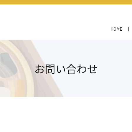
HOME
お問い合わせ