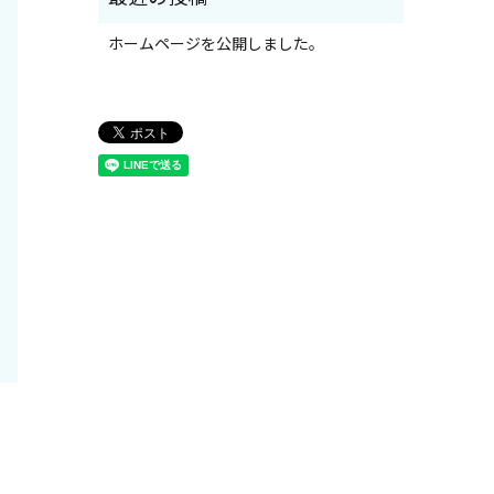
ホームページを公開しました。