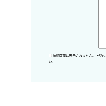
確認画面は表示されません。上記内
い。