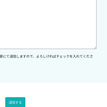
容にて送信しますので、よろしければチェックを入れてくださ