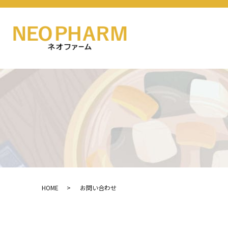
HOME
お問い合わせ