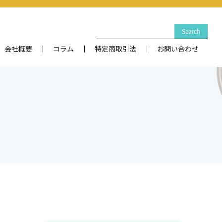
会社概要
コラム
特定商取引法
お問い合わせ